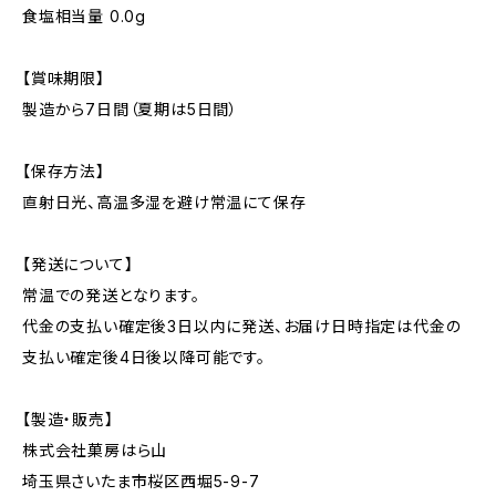
食塩相当量 0.0g
【賞味期限】
製造から7日間（夏期は5日間）
【保存方法】
直射日光、高温多湿を避け常温にて保存
【発送について】
常温での発送となります。
代金の支払い確定後3日以内に発送、お届け日時指定は代金の
支払い確定後4日後以降可能です。
【製造・販売】
株式会社菓房はら山
埼玉県さいたま市桜区西堀5-9-7