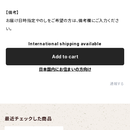
【備考】
お届け日時指定やのしをご希望の方は、備考欄にご入力くださ
い。
International shipping available
Add to cart
日本国内にお住まいの方向け
通報する
最近チェックした商品